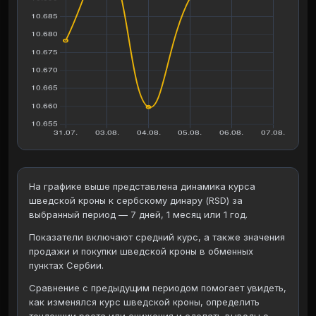
На графике выше представлена динамика курса
шведской кроны к сербскому динару (RSD) за
выбранный период — 7 дней, 1 месяц или 1 год.
Показатели включают средний курс, а также значения
продажи и покупки шведской кроны в обменных
пунктах Сербии.
Сравнение с предыдущим периодом помогает увидеть,
как изменялся курс шведской кроны, определить