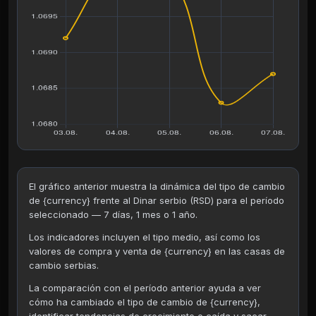
El gráfico anterior muestra la dinámica del tipo de cambio
de {currency} frente al Dinar serbio (RSD) para el período
seleccionado — 7 días, 1 mes o 1 año.
Los indicadores incluyen el tipo medio, así como los
valores de compra y venta de {currency} en las casas de
cambio serbias.
La comparación con el período anterior ayuda a ver
cómo ha cambiado el tipo de cambio de {currency},