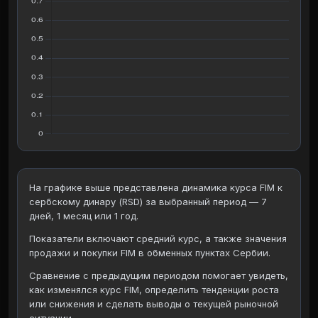
На графике выше представлена динамика курса FIM к
сербскому динару (RSD) за выбранный период — 7
дней, 1 месяц или 1 год.
Показатели включают средний курс, а также значения
продажи и покупки FIM в обменных пунктах Сербии.
Сравнение с предыдущим периодом помогает увидеть,
как изменялся курс FIM, определить тенденции роста
или снижения и сделать выводы о текущей рыночной