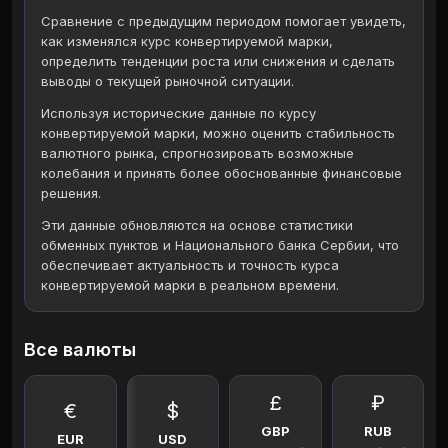
Сравнение с предыдущим периодом помогает увидеть,
как изменялся курс конвертируемой марки,
определить тенденции роста или снижения и сделать
выводы о текущей рыночной ситуации.
Используя исторические данные по курсу
конвертируемой марки, можно оценить стабильность
валютного рынка, спрогнозировать возможные
колебания и принять более обоснованные финансовые
решения.
Эти данные обновляются на основе статистики
обменных пунктов и Национального банка Сербии, что
обеспечивает актуальность и точность курса
конвертируемой марки в реальном времени.
Все валюты
£
₽
€
$
GBP
RUB
EUR
USD