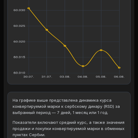
На графике выше представлена динамика курса
конвертируемой марки к сербскому динару (RSD) за
выбранный период — 7 дней, 1 месяц или 1 год.
Показатели включают средний курс, а также значения
продажи и покупки конвертируемой марки в обменных
пунктах Сербии.