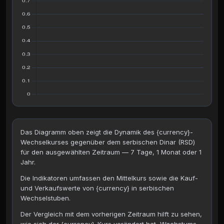
Das Diagramm oben zeigt die Dynamik des {currency}-
Wechselkurses gegenüber dem serbischen Dinar (RSD)
für den ausgewählten Zeitraum — 7 Tage, 1 Monat oder 1
Jahr.
Die Indikatoren umfassen den Mittelkurs sowie die Kauf-
und Verkaufswerte von {currency} in serbischen
Wechselstuben.
Der Vergleich mit dem vorherigen Zeitraum hilft zu sehen,