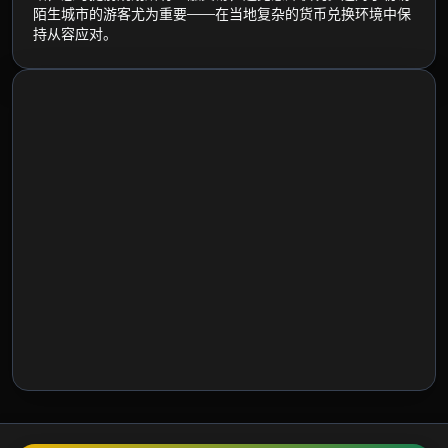
陌生城市的游客尤为重要——在当地复杂的货币兑换环境中保
持从容应对。