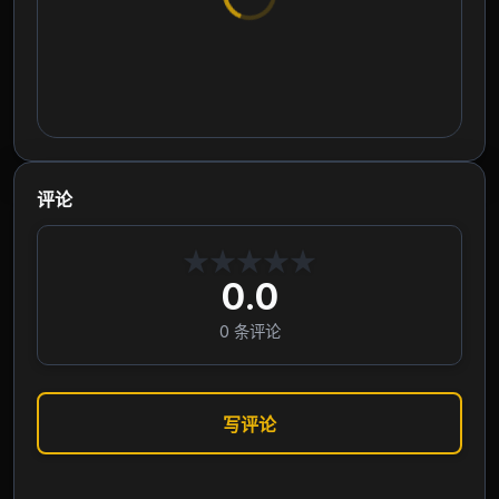
评论
★
★
★
★
★
0.0
0
条评论
写评论