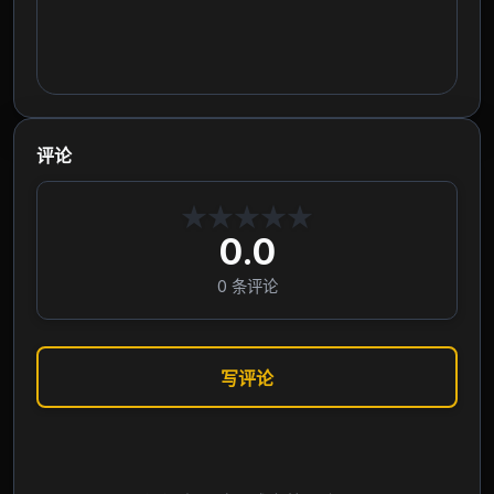
评论
★
★
★
★
★
0.0
0
条评论
写评论