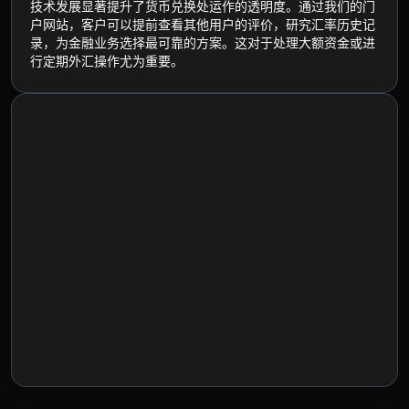
技术发展显著提升了货币兑换处运作的透明度。通过我们的门
户网站，客户可以提前查看其他用户的评价，研究汇率历史记
录，为金融业务选择最可靠的方案。这对于处理大额资金或进
行定期外汇操作尤为重要。