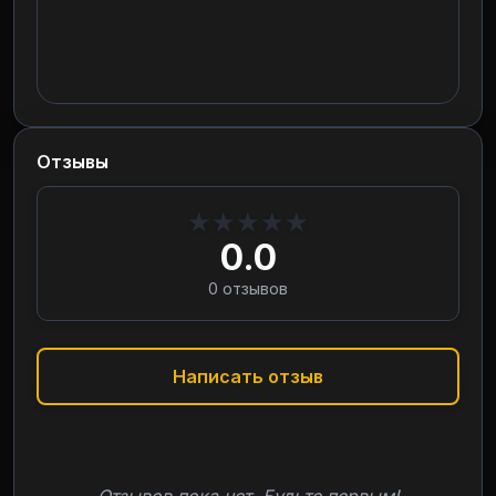
Отзывы
★
★
★
★
★
0.0
0
отзывов
Написать отзыв