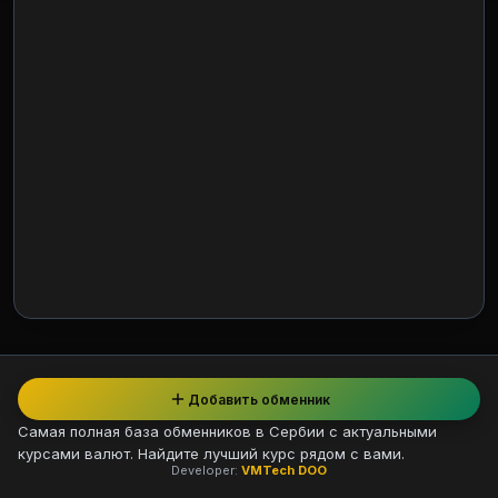
Добавить обменник
Самая полная база обменников в Сербии с актуальными
курсами валют. Найдите лучший курс рядом с вами.
Developer:
VMTech DOO