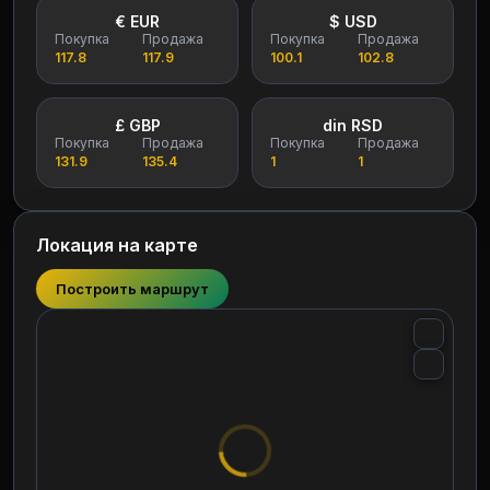
€ EUR
$ USD
Покупка
Продажа
Покупка
Продажа
117.8
117.9
100.1
102.8
£ GBP
din RSD
Покупка
Продажа
Покупка
Продажа
131.9
135.4
1
1
Локация на карте
Построить маршрут