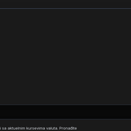
i sa aktuelnim kursevima valuta. Pronađite