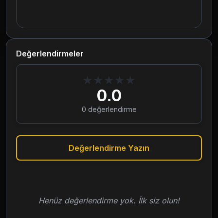
Değerlendirmeler
★
★
★
★
★
0.0
0
değerlendirme
Değerlendirme Yazın
Henüz değerlendirme yok. İlk siz olun!