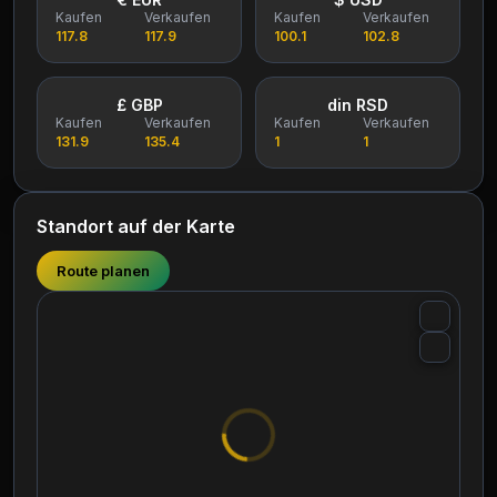
Kaufen
Verkaufen
Kaufen
Verkaufen
117.8
117.9
100.1
102.8
£ GBP
din RSD
Kaufen
Verkaufen
Kaufen
Verkaufen
131.9
135.4
1
1
Standort auf der Karte
Route planen