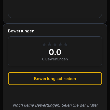
Bewertungen
★
★
★
★
★
0.0
0
Bewertungen
Bewertung schreiben
Noch keine Bewertungen. Seien Sie der Erste!