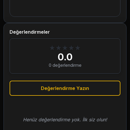
Değerlendirmeler
★
★
★
★
★
0.0
0
değerlendirme
Değerlendirme Yazın
Henüz değerlendirme yok. İlk siz olun!