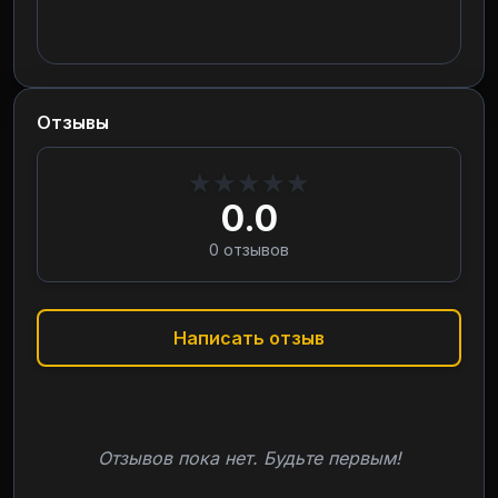
Отзывы
★
★
★
★
★
0.0
0
отзывов
Написать отзыв
Отзывов пока нет. Будьте первым!