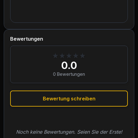
Bewertungen
★
★
★
★
★
0.0
0
Bewertungen
Bewertung schreiben
Noch keine Bewertungen. Seien Sie der Erste!