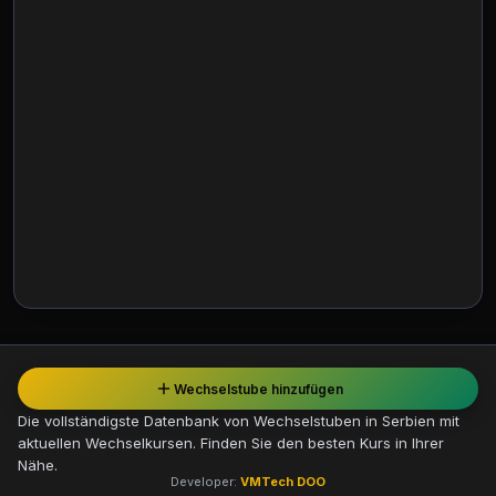
Wechselstube hinzufügen
Die vollständigste Datenbank von Wechselstuben in Serbien mit
aktuellen Wechselkursen. Finden Sie den besten Kurs in Ihrer
Nähe.
Developer:
VMTech DOO