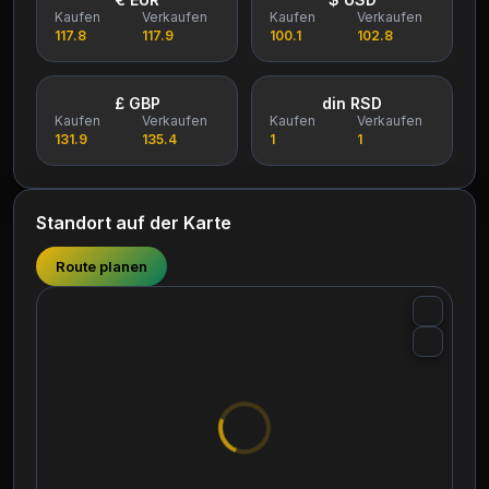
Kaufen
Verkaufen
Kaufen
Verkaufen
117.8
117.9
100.1
102.8
£ GBP
din RSD
Kaufen
Verkaufen
Kaufen
Verkaufen
131.9
135.4
1
1
Standort auf der Karte
Route planen