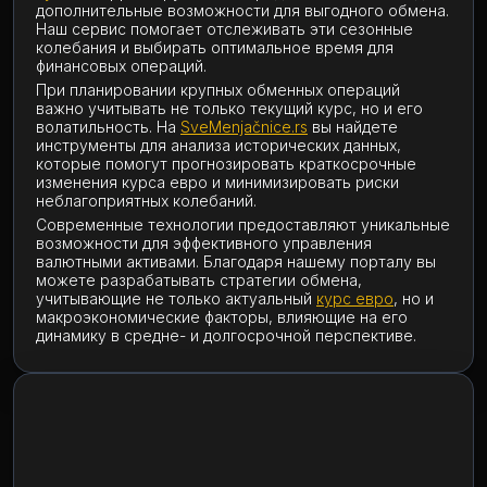
дополнительные возможности для выгодного обмена.
Наш сервис помогает отслеживать эти сезонные
колебания и выбирать оптимальное время для
финансовых операций.
При планировании крупных обменных операций
важно учитывать не только текущий курс, но и его
волатильность. На
SveMenjačnice.rs
вы найдете
инструменты для анализа исторических данных,
которые помогут прогнозировать краткосрочные
изменения курса евро и минимизировать риски
неблагоприятных колебаний.
Современные технологии предоставляют уникальные
возможности для эффективного управления
валютными активами. Благодаря нашему порталу вы
можете разрабатывать стратегии обмена,
учитывающие не только актуальный
курс евро
, но и
макроэкономические факторы, влияющие на его
динамику в средне- и долгосрочной перспективе.