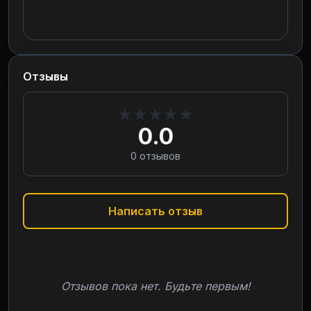
Отзывы
★
★
★
★
★
0.0
0
отзывов
Написать отзыв
Отзывов пока нет. Будьте первым!