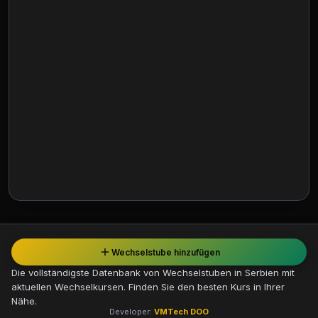
Wechselstube hinzufügen
Die vollständigste Datenbank von Wechselstuben in Serbien mit
aktuellen Wechselkursen. Finden Sie den besten Kurs in Ihrer
Nähe.
Developer:
VMTech DOO