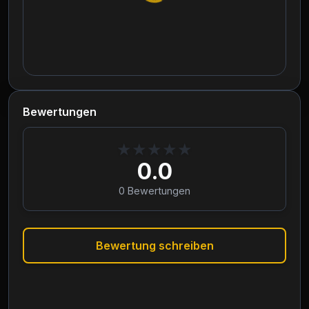
Bewertungen
★
★
★
★
★
0.0
0
Bewertungen
Bewertung schreiben