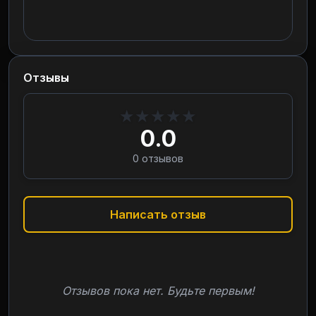
Отзывы
★
★
★
★
★
0.0
0
отзывов
Написать отзыв
Отзывов пока нет. Будьте первым!