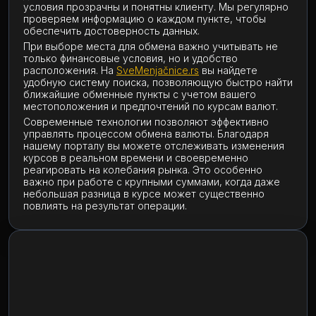
условия прозрачны и понятны клиенту. Мы регулярно
проверяем информацию о каждом пункте, чтобы
обеспечить достоверность данных.
При выборе места для обмена важно учитывать не
только финансовые условия, но и удобство
расположения. На
SveMenjačnice.rs
вы найдете
удобную систему поиска, позволяющую быстро найти
ближайшие обменные пункты с учетом вашего
местоположения и предпочтений по курсам валют.
Современные технологии позволяют эффективно
управлять процессом обмена валюты. Благодаря
нашему порталу вы можете отслеживать изменения
курсов в реальном времени и своевременно
реагировать на колебания рынка. Это особенно
важно при работе с крупными суммами, когда даже
небольшая разница в курсе может существенно
повлиять на результат операции.