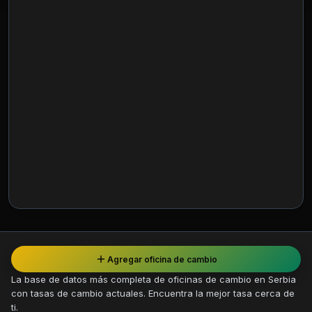
Agregar oficina de cambio
La base de datos más completa de oficinas de cambio en Serbia
con tasas de cambio actuales. Encuentra la mejor tasa cerca de
ti.