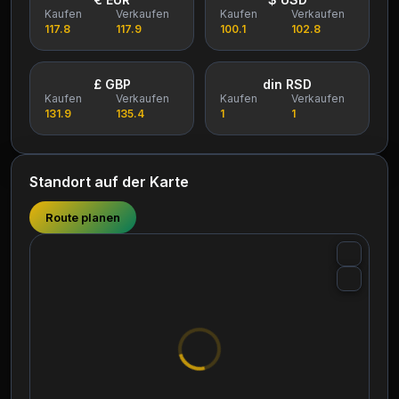
Kaufen
Verkaufen
Kaufen
Verkaufen
117.8
117.9
100.1
102.8
£ GBP
din RSD
Kaufen
Verkaufen
Kaufen
Verkaufen
131.9
135.4
1
1
Standort auf der Karte
Route planen