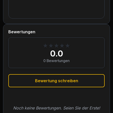
Bewertungen
★
★
★
★
★
0.0
0
Bewertungen
Bewertung schreiben
Noch keine Bewertungen. Seien Sie der Erste!