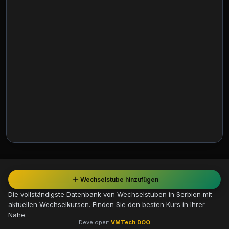
Wechselstube hinzufügen
Die vollständigste Datenbank von Wechselstuben in Serbien mit
aktuellen Wechselkursen. Finden Sie den besten Kurs in Ihrer
Nähe.
Developer:
VMTech DOO