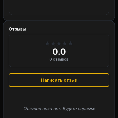
Отзывы
★
★
★
★
★
0.0
0
отзывов
Написать отзыв
Отзывов пока нет. Будьте первым!