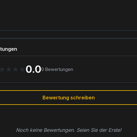
tungen
0.0
★
★
★
★
0
Bewertungen
Bewertung schreiben
Noch keine Bewertungen. Seien Sie der Erste!