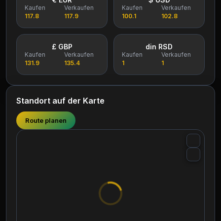
Kaufen
Verkaufen
Kaufen
Verkaufen
117.8
117.9
100.1
102.8
£ GBP
din RSD
Kaufen
Verkaufen
Kaufen
Verkaufen
131.9
135.4
1
1
Standort auf der Karte
Route planen