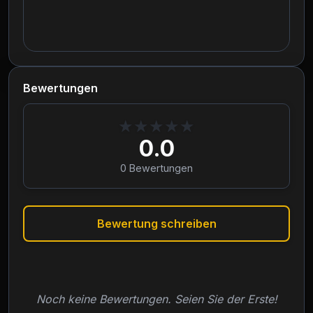
Bewertungen
★
★
★
★
★
0.0
0
Bewertungen
Bewertung schreiben
Noch keine Bewertungen. Seien Sie der Erste!