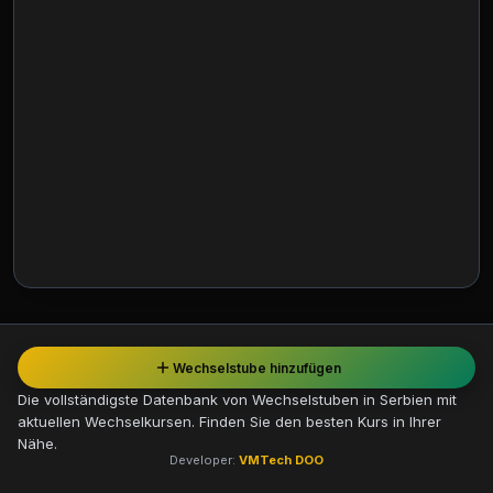
Wechselstube hinzufügen
Die vollständigste Datenbank von Wechselstuben in Serbien mit
aktuellen Wechselkursen. Finden Sie den besten Kurs in Ihrer
Nähe.
Developer:
VMTech DOO