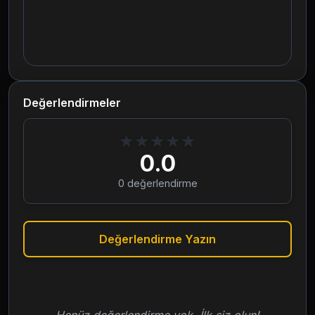
Değerlendirmeler
★
★
★
★
★
0.0
0
değerlendirme
Değerlendirme Yazın