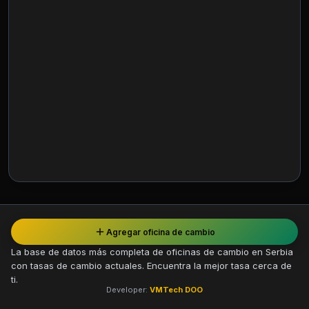
Agregar oficina de cambio
La base de datos más completa de oficinas de cambio en Serbia
con tasas de cambio actuales. Encuentra la mejor tasa cerca de
ti.
Developer:
VMTech DOO