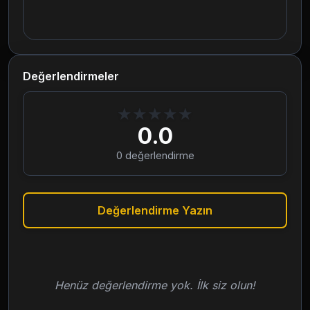
Değerlendirmeler
★
★
★
★
★
0.0
0
değerlendirme
Değerlendirme Yazın
Henüz değerlendirme yok. İlk siz olun!