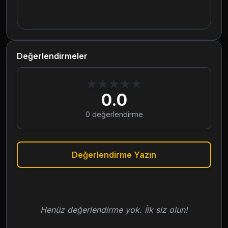
Değerlendirmeler
★
★
★
★
★
0.0
0
değerlendirme
Değerlendirme Yazın
Henüz değerlendirme yok. İlk siz olun!