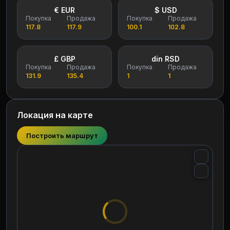
€ EUR
$ USD
Покупка
Продажа
Покупка
Продажа
117.8
117.9
100.1
102.8
£ GBP
din RSD
Покупка
Продажа
Покупка
Продажа
131.9
135.4
1
1
Локация на карте
Построить маршрут