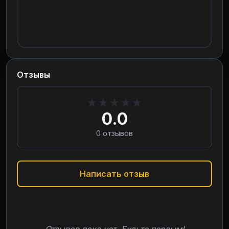
Отзывы
★
★
★
★
★
0.0
0
отзывов
Написать отзыв