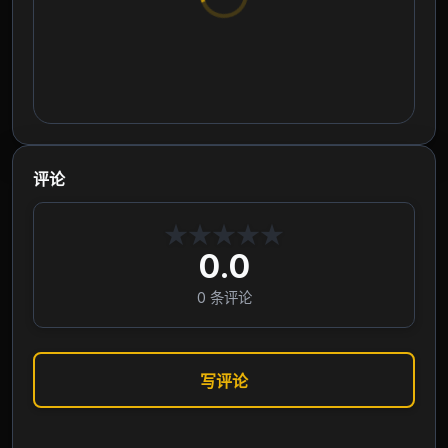
评论
★
★
★
★
★
0.0
0
条评论
写评论