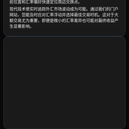
前位置和汇率偏好快速定位周边兑换点。
现代技术使实时追踪外汇市场波动成为可能。通过我们的门户
网站，您能及时应对汇率浮动并选择最佳交易时机。这对于大
额交易尤为重要，即便是微小的汇率差异也可能对最终收益产
生显著影响。