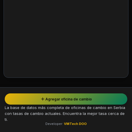
Agregar oficina de cambio
La base de datos más completa de oficinas de cambio en Serbia
con tasas de cambio actuales. Encuentra la mejor tasa cerca de
ti.
Developer:
VMTech DOO