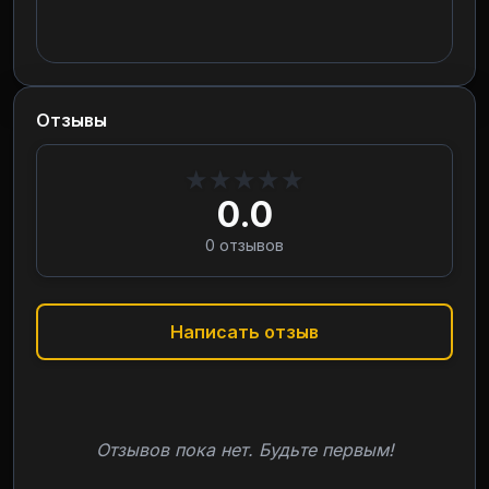
Отзывы
★
★
★
★
★
0.0
0
отзывов
Написать отзыв
Отзывов пока нет. Будьте первым!