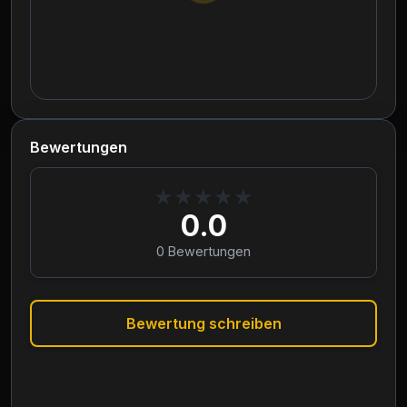
Bewertungen
★
★
★
★
★
0.0
0
Bewertungen
Bewertung schreiben