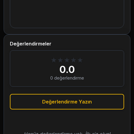
Değerlendirmeler
★
★
★
★
★
0.0
0
değerlendirme
Değerlendirme Yazın