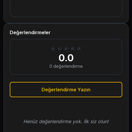
Değerlendirmeler
★
★
★
★
★
0.0
0
değerlendirme
Değerlendirme Yazın
Henüz değerlendirme yok. İlk siz olun!