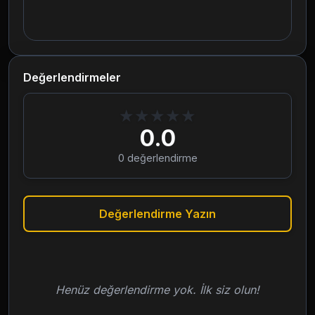
Değerlendirmeler
★
★
★
★
★
0.0
0
değerlendirme
Değerlendirme Yazın
Henüz değerlendirme yok. İlk siz olun!