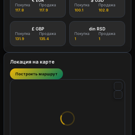
€ EUR
$ USD
Покупка
Продажа
Покупка
Продажа
117.8
117.9
100.1
102.8
£ GBP
din RSD
Покупка
Продажа
Покупка
Продажа
131.9
135.4
1
1
Локация на карте
Построить маршрут