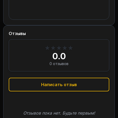
Отзывы
★
★
★
★
★
0.0
0
отзывов
Написать отзыв
Отзывов пока нет. Будьте первым!