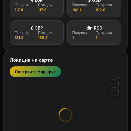
€ EUR
$ USD
Покупка
Продажа
Покупка
Продажа
117.8
117.9
100.1
102.8
£ GBP
din RSD
Покупка
Продажа
Покупка
Продажа
131.9
135.4
1
1
Локация на карте
Построить маршрут