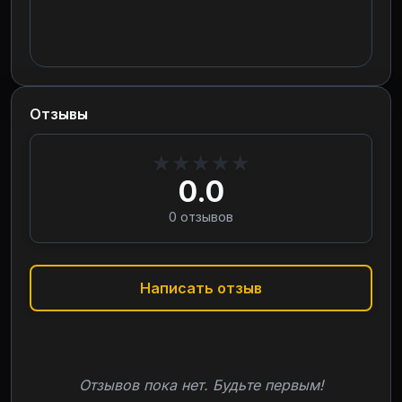
Отзывы
★
★
★
★
★
0.0
0
отзывов
Написать отзыв
Отзывов пока нет. Будьте первым!