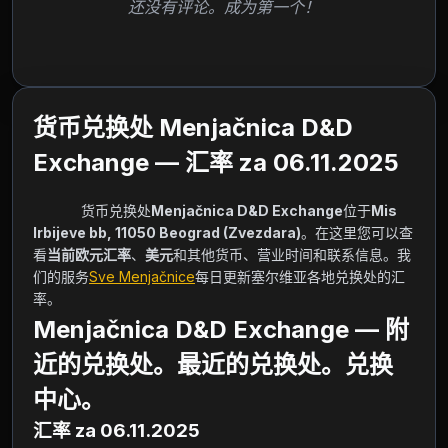
还没有评论。成为第一个！
货币兑换处 Menjačnica D&D
Exchange — 汇率 za 06.11.2025
            货币兑换处
Menjačnica D&D Exchange
位于
Mis 
Irbijeve bb, 11050 Beograd (Zvezdara)
。在这里您可以查
看
当前欧元汇率
、
美元
和其他货币、营业时间和联系信息。我
们的服务
Sve Menjačnice
每日更新塞尔维亚各地兑换处的汇
率。        
Menjačnica D&D Exchange — 附
近的兑换处。最近的兑换处。兑换
中心。
汇率 za 06.11.2025