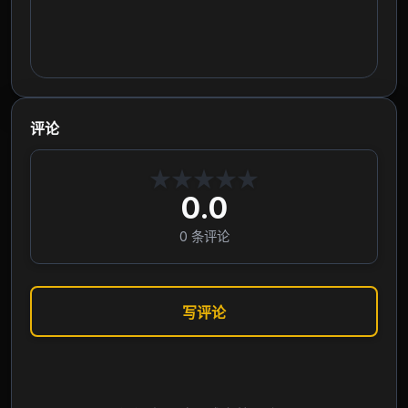
评论
★
★
★
★
★
0.0
0
条评论
写评论