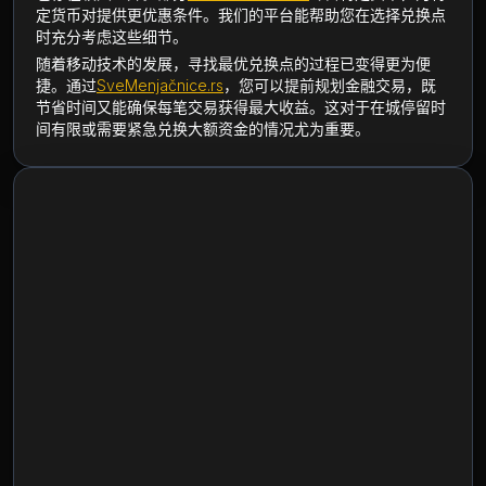
定货币对提供更优惠条件。我们的平台能帮助您在选择兑换点
时充分考虑这些细节。
随着移动技术的发展，寻找最优兑换点的过程已变得更为便
捷。通过
SveMenjačnice.rs
，您可以提前规划金融交易，既
节省时间又能确保每笔交易获得最大收益。这对于在城停留时
间有限或需要紧急兑换大额资金的情况尤为重要。