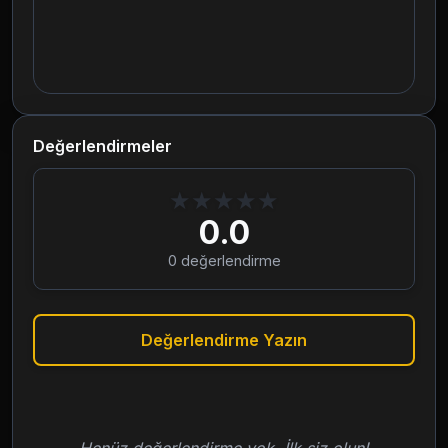
Değerlendirmeler
★
★
★
★
★
0.0
0
değerlendirme
Değerlendirme Yazın