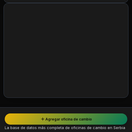
Agregar oficina de cambio
La base de datos más completa de oficinas de cambio en Serbia