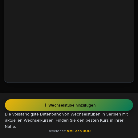
Wechselstube hinzufügen
Die vollständigste Datenbank von Wechselstuben in Serbien mit
aktuellen Wechselkursen. Finden Sie den besten Kurs in Ihrer
Nähe.
Developer:
VMTech DOO