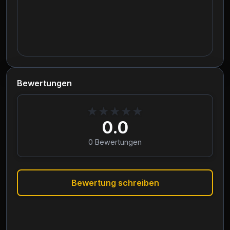
Bewertungen
★
★
★
★
★
0.0
0
Bewertungen
Bewertung schreiben