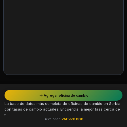
Agregar oficina de cambio
La base de datos más completa de oficinas de cambio en Serbia
con tasas de cambio actuales. Encuentra la mejor tasa cerca de
ti.
Developer:
VMTech DOO