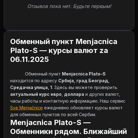
Отзывов пока нет. Будьте первым!
Обменный пункт Menjacnica
Plato-S — курсы валют za
06.11.2025
            Обменный пункт 
Menjacnica Plato-S
находится по адресу 
Србија, град Београд, 
Средачка улица, 1
. Здесь вы можете проверить 
актуальный курс евро
, 
доллара
 и других валют, 
часы работы и контактную информацию. Наш сервис 
Sve Menjačnice
 ежедневно обновляет курсы валют 
для обменных пунктов по всей Сербии.        
Menjacnica Plato-S —
Обменники рядом. Ближайший