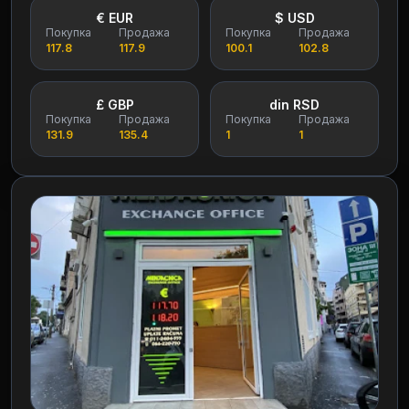
€ EUR
$ USD
Покупка
Продажа
Покупка
Продажа
117.8
117.9
100.1
102.8
£ GBP
din RSD
Покупка
Продажа
Покупка
Продажа
131.9
135.4
1
1