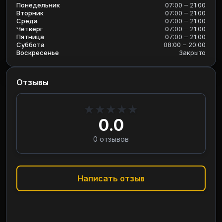
Понедельник
07:00 – 21:00
Вторник
07:00 – 21:00
Среда
07:00 – 21:00
Четверг
07:00 – 21:00
Пятница
07:00 – 21:00
Суббота
08:00 – 20:00
Воскресенье
Закрыто
Отзывы
★
★
★
★
★
0.0
0
отзывов
Написать отзыв