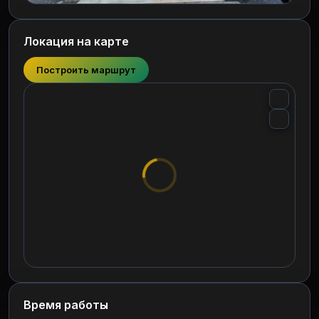
Локация на карте
Построить маршрут
Время работы