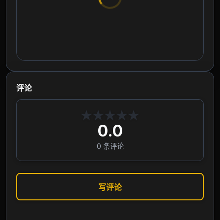
评论
★
★
★
★
★
0.0
0
条评论
写评论