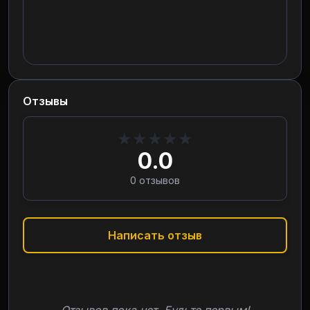
Отзывы
★
★
★
★
★
0.0
0
отзывов
Написать отзыв