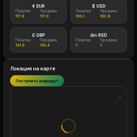
€ EUR
$ USD
Покупка
Продажа
Покупка
Продажа
117.8
117.9
100.1
102.8
£ GBP
din RSD
Покупка
Продажа
Покупка
Продажа
131.9
135.4
1
1
Локация на карте
Построить маршрут